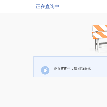
正在查询中
正在查询中，请刷新重试