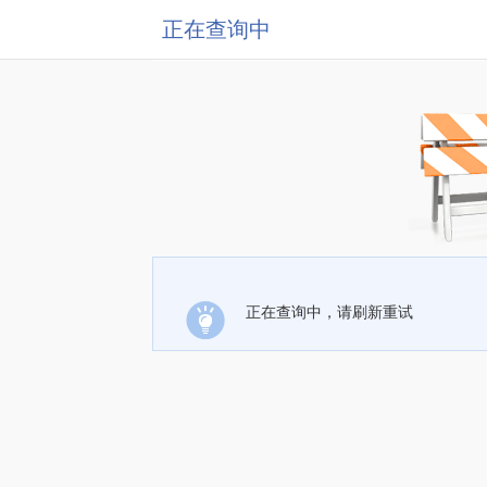
正在查询中
正在查询中，请刷新重试