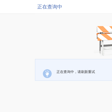
正在查询中
正在查询中，请刷新重试