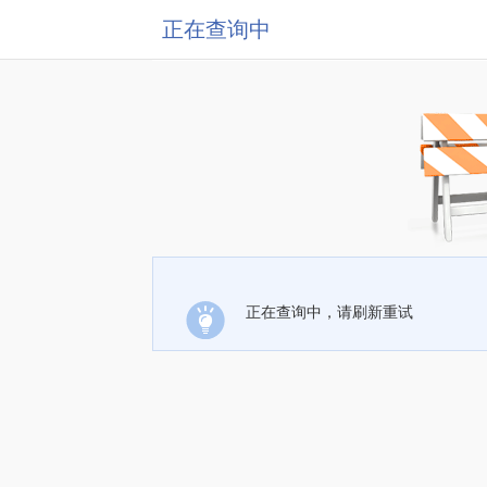
正在查询中
正在查询中，请刷新重试